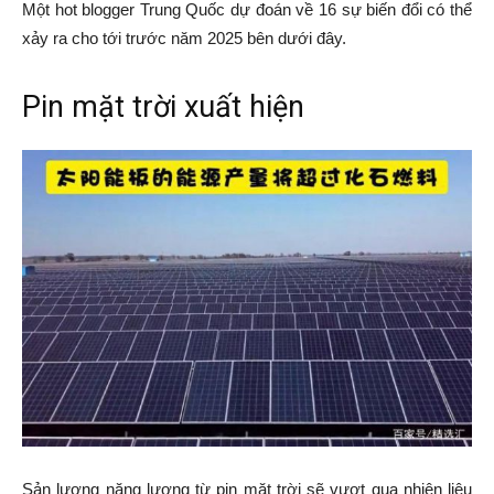
Một hot blogger Trung Quốc dự đoán về 16 sự biến đổi có thể
xảy ra cho tới trước năm 2025 bên dưới đây.
Pin mặt trời xuất hiện
Sản lượng năng lượng từ pin mặt trời sẽ vượt qua nhiên liệu