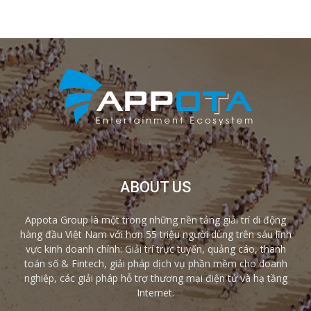
ABOUT US
Appota Group là một trong những nền tảng giải trí di động
hàng đầu Việt Nam với hơn 55 triệu người dùng trên sáu lĩnh
vực kinh doanh chính: Giải trí trực tuyến, quảng cáo, thanh
toán số & Fintech, giải pháp dịch vụ phần mềm cho doanh
nghiệp, các giải pháp hỗ trợ thương mại điện tử và hạ tầng
Internet.