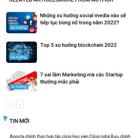
Những xu hướng social media nào sẽ
tiếp tục bùng nổ trong năm 2022?
Xu hướng
Top 5 xu hướng blockchain 2022
Xu hướng
7 sai lầm Marketing mà các Startup
thường mắc phải
Xu hướng
TIN MỚI
Appota chính thức hợp tác cùng Học viện Công nghệ Bưu chính