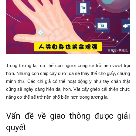
Trong tương lai, cơ thể con người cũng sẽ trở nên vượt trội
hơn. Những con chip cấy dưới da sẽ thay thế cho giấy, chứng
minh thư. Các chi giả có thể hoạt động y như tay chân thật
cũng sẽ ngày càng hiện đại hơn. Vật cấy ghép cải thiện chức
năng cơ thể sẽ trở nên phổ biến hơn trong tương lai.
Vấn đề về giao thông được giải
quyết