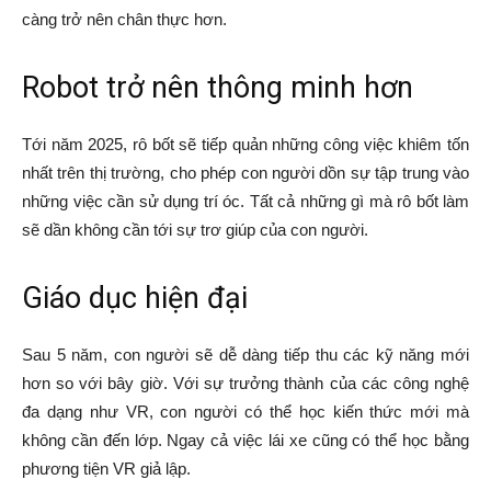
càng trở nên chân thực hơn.
Robot trở nên thông minh hơn
Tới năm 2025, rô bốt sẽ tiếp quản những công việc khiêm tốn
nhất trên thị trường, cho phép con người dồn sự tập trung vào
những việc cần sử dụng trí óc. Tất cả những gì mà rô bốt làm
sẽ dần không cần tới sự trơ giúp của con người.
Giáo dục hiện đại
Sau 5 năm, con người sẽ dễ dàng tiếp thu các kỹ năng mới
hơn so với bây giờ. Với sự trưởng thành của các công nghệ
đa dạng như VR, con người có thể học kiến thức mới mà
không cần đến lớp. Ngay cả việc lái xe cũng có thể học bằng
phương tiện VR giả lập.