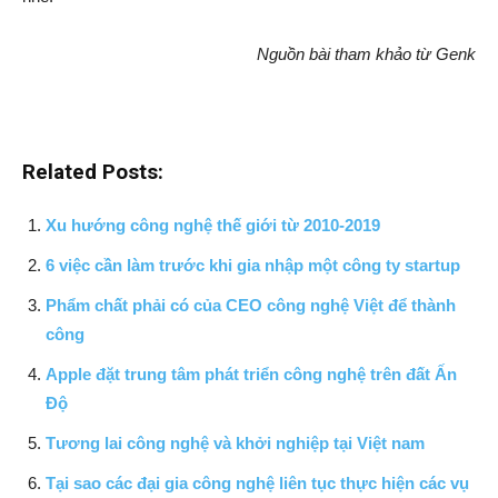
Nguồn bài tham khảo từ Genk
Related Posts:
Xu hướng công nghệ thế giới từ 2010-2019
6 việc cần làm trước khi gia nhập một công ty startup
Phẩm chất phải có của CEO công nghệ Việt để thành
công
Apple đặt trung tâm phát triển công nghệ trên đất Ấn
Độ
Tương lai công nghệ và khởi nghiệp tại Việt nam
Tại sao các đại gia công nghệ liên tục thực hiện các vụ