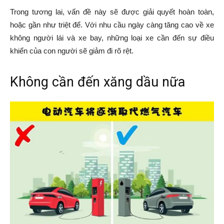
Trong tương lai, vấn đề này sẽ được giải quyết hoàn toàn,
hoặc gần như triệt để. Với nhu cầu ngày càng tăng cao về xe
không người lái và xe bay, những loại xe cần đến sự điều
khiển của con người sẽ giảm đi rõ rệt.
Không cần đến xăng dầu nữa