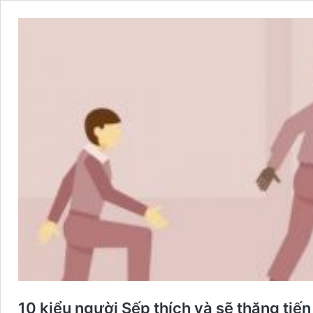
10 kiểu người Sếp thích và sẽ thăng tiế