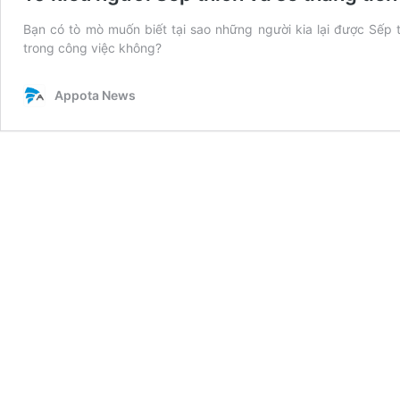
Bạn có tò mò muốn biết tại sao những người kia lại được Sếp 
trong công việc không?
Appota News